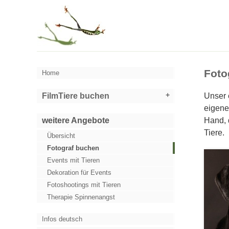
Foto
Home
FilmTiere buchen
Unser 
eigene
weitere Angebote
Hand, 
Tiere.
Übersicht
Fotograf buchen
Events mit Tieren
Dekoration für Events
Fotoshootings mit Tieren
Therapie Spinnenangst
Infos deutsch