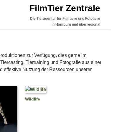
FilmTier Zentrale
Die Tieragentur für Filmtiere und Fototiere
in Hamburg und überregional
produktionen zur Verfügung, dies gerne im
ercasting, Tiertraining und Fotografie aus einer
 effektive Nutzung der Ressourcen unserer
Wildlife