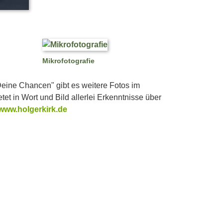
Mikrofotografie
eine Chancen" gibt es weitere Fotos im
etet in Wort und Bild allerlei Erkenntnisse über
www.holgerkirk.de