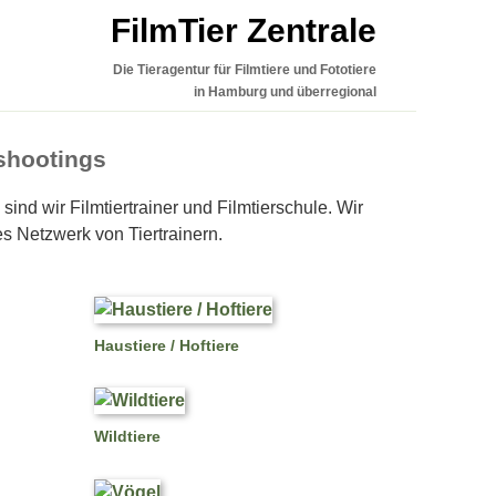
FilmTier Zentrale
Die Tieragentur für Filmtiere und Fototiere
in Hamburg und überregional
oshootings
ind wir Filmtiertrainer und Filmtierschule. Wir
s Netzwerk von Tiertrainern.
Haustiere / Hoftiere
Wildtiere