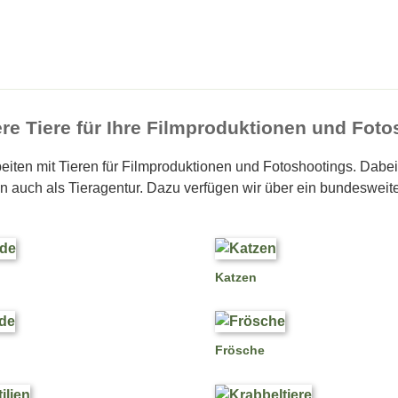
re Tiere für Ihre Filmproduktionen und Fot
beiten mit Tieren für Filmproduktionen und Fotoshootings. Dabei s
en auch als Tieragentur. Dazu verfügen wir über ein bundesweite
Katzen
Frösche