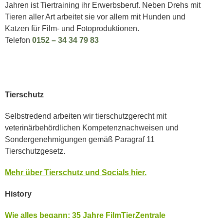
Jahren ist Tiertraining ihr Erwerbsberuf. Neben Drehs mit
Tieren aller Art arbeitet sie vor allem mit Hunden und
Katzen für Film- und Fotoproduktionen.
Telefon
0152 – 34 34 79 83
Tierschutz
Selbstredend arbeiten wir tierschutzgerecht mit
veterinärbehördlichen Kompetenznachweisen und
Sondergenehmigungen gemäß Paragraf 11
Tierschutzgesetz.
Mehr über Tierschutz und Socials hier.
History
Wie alles begann: 35 Jahre FilmTierZentrale