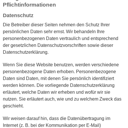
Pflichtinformationen
Datenschutz
Die Betreiber dieser Seiten nehmen den Schutz Ihrer
persönlichen Daten sehr ernst. Wir behandeln Ihre
personenbezogenen Daten vertraulich und entsprechend
der gesetzlichen Datenschutzvorschriften sowie dieser
Datenschutzerklärung.
Wenn Sie diese Website benutzen, werden verschiedene
personenbezogene Daten erhoben. Personenbezogene
Daten sind Daten, mit denen Sie persönlich identifiziert
werden können. Die vorliegende Datenschutzerklärung
erläutert, welche Daten wir erheben und wofür wir sie
nutzen. Sie erläutert auch, wie und zu welchem Zweck das
geschieht.
Wir weisen darauf hin, dass die Datenübertragung im
Internet (z. B. bei der Kommunikation per E-Mail)