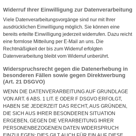
Widerruf Ihrer Einwilligung zur Datenverarbeitung
Viele Datenverarbeitungsvorgänge sind nur mit Ihrer
ausdrücklichen Einwilligung möglich. Sie können eine
bereits erteilte Einwilligung jederzeit widerrufen. Dazu reicht
eine formlose Mitteilung per E-Mail an uns. Die
Rechtmäßigkeit der bis zum Widerruf erfolgten
Datenverarbeitung bleibt vom Widerruf unberührt.
Widerspruchsrecht gegen die Datenerhebung in
besonderen Fällen sowie gegen Direktwerbung
(Art. 21 DSGVO)
WENN DIE DATENVERARBEITUNG AUF GRUNDLAGE
VON ART. 6 ABS. 1 LIT. E ODER F DSGVO ERFOLGT,
HABEN SIE JEDERZEIT DAS RECHT, AUS GRÜNDEN,
DIE SICH AUS IHRER BESONDEREN SITUATION
ERGEBEN, GEGEN DIE VERARBEITUNG IHRER
PERSONENBEZOGENEN DATEN WIDERSPRUCH
EINZULEGEN; DIES GILT AUCH FÜR EIN AUF DIESE