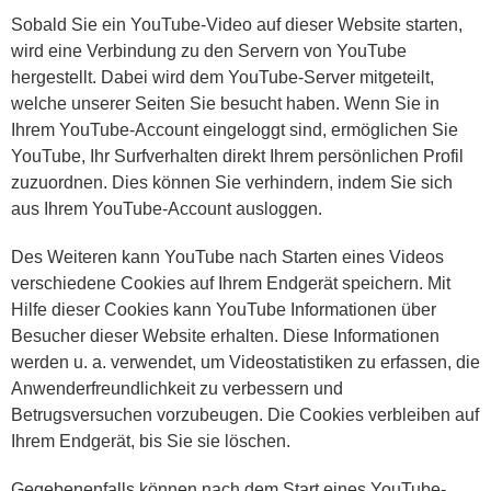
Sobald Sie ein YouTube-Video auf dieser Website starten,
wird eine Verbindung zu den Servern von YouTube
hergestellt. Dabei wird dem YouTube-Server mitgeteilt,
welche unserer Seiten Sie besucht haben. Wenn Sie in
Ihrem YouTube-Account eingeloggt sind, ermöglichen Sie
YouTube, Ihr Surfverhalten direkt Ihrem persönlichen Profil
zuzuordnen. Dies können Sie verhindern, indem Sie sich
aus Ihrem YouTube-Account ausloggen.
Des Weiteren kann YouTube nach Starten eines Videos
verschiedene Cookies auf Ihrem Endgerät speichern. Mit
Hilfe dieser Cookies kann YouTube Informationen über
Besucher dieser Website erhalten. Diese Informationen
werden u. a. verwendet, um Videostatistiken zu erfassen, die
Anwenderfreundlichkeit zu verbessern und
Betrugsversuchen vorzubeugen. Die Cookies verbleiben auf
Ihrem Endgerät, bis Sie sie löschen.
Gegebenenfalls können nach dem Start eines YouTube-