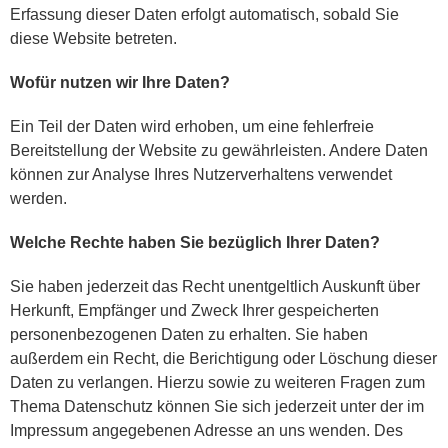
Erfassung dieser Daten erfolgt automatisch, sobald Sie
diese Website betreten.
Wofür nutzen wir Ihre Daten?
Ein Teil der Daten wird erhoben, um eine fehlerfreie
Bereitstellung der Website zu gewährleisten. Andere Daten
können zur Analyse Ihres Nutzerverhaltens verwendet
werden.
Welche Rechte haben Sie bezüglich Ihrer Daten?
Sie haben jederzeit das Recht unentgeltlich Auskunft über
Herkunft, Empfänger und Zweck Ihrer gespeicherten
personenbezogenen Daten zu erhalten. Sie haben
außerdem ein Recht, die Berichtigung oder Löschung dieser
Daten zu verlangen. Hierzu sowie zu weiteren Fragen zum
Thema Datenschutz können Sie sich jederzeit unter der im
Impressum angegebenen Adresse an uns wenden. Des