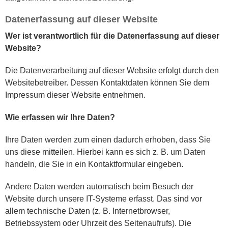
Datenerfassung auf dieser Website
Wer ist verantwortlich für die Datenerfassung auf dieser
Website?
Die Datenverarbeitung auf dieser Website erfolgt durch den
Websitebetreiber. Dessen Kontaktdaten können Sie dem
Impressum dieser Website entnehmen.
Wie erfassen wir Ihre Daten?
Ihre Daten werden zum einen dadurch erhoben, dass Sie
uns diese mitteilen. Hierbei kann es sich z. B. um Daten
handeln, die Sie in ein Kontaktformular eingeben.
Andere Daten werden automatisch beim Besuch der
Website durch unsere IT-Systeme erfasst. Das sind vor
allem technische Daten (z. B. Internetbrowser,
Betriebssystem oder Uhrzeit des Seitenaufrufs). Die