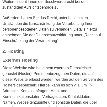
Weiteren steht Ihnen ein Beschwerderecht bei der
zuständigen Aufsichtsbehörde zu.
Außerdem haben Sie das Recht, unter bestimmten
Umständen die Einschränkung der Verarbeitung Ihrer
personenbezogenen Daten zu verlangen. Details hierzu
entnehmen Sie der Datenschutzerklärung unter „Recht auf
Einschränkung der Verarbeitung“.
2. Hosting
Externes Hosting
Diese Website wird bei einem externen Dienstleister
gehostet (Hoster). Personenbezogenen Daten, die auf
dieser Website erfasst werden, werden auf den Servern des
Hosters gespeichert. Hierbei kann es sich v. a. um IP-
Adressen, Kontaktanfragen, Meta- und
Kommunikationsdaten, Vertragsdaten, Kontaktdaten,
Namen, Webseitenzugriffe und sonstige Daten, die über