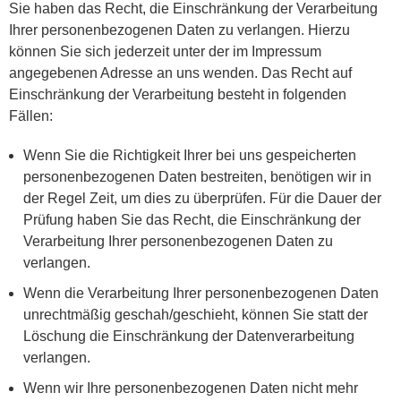
Sie haben das Recht, die Einschränkung der Verarbeitung
Ihrer personenbezogenen Daten zu verlangen. Hierzu
können Sie sich jederzeit unter der im Impressum
angegebenen Adresse an uns wenden. Das Recht auf
Einschränkung der Verarbeitung besteht in folgenden
Fällen:
Wenn Sie die Richtigkeit Ihrer bei uns gespeicherten
personenbezogenen Daten bestreiten, benötigen wir in
der Regel Zeit, um dies zu überprüfen. Für die Dauer der
Prüfung haben Sie das Recht, die Einschränkung der
Verarbeitung Ihrer personenbezogenen Daten zu
verlangen.
Wenn die Verarbeitung Ihrer personenbezogenen Daten
unrechtmäßig geschah/geschieht, können Sie statt der
Löschung die Einschränkung der Datenverarbeitung
verlangen.
Wenn wir Ihre personenbezogenen Daten nicht mehr