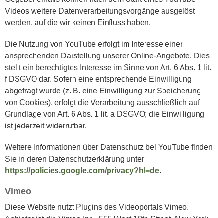
Videos weitere Datenverarbeitungsvorgänge ausgelöst
werden, auf die wir keinen Einfluss haben.
Die Nutzung von YouTube erfolgt im Interesse einer
ansprechenden Darstellung unserer Online-Angebote. Dies
stellt ein berechtigtes Interesse im Sinne von Art. 6 Abs. 1 lit.
f DSGVO dar. Sofern eine entsprechende Einwilligung
abgefragt wurde (z. B. eine Einwilligung zur Speicherung
von Cookies), erfolgt die Verarbeitung ausschließlich auf
Grundlage von Art. 6 Abs. 1 lit. a DSGVO; die Einwilligung
ist jederzeit widerrufbar.
Weitere Informationen über Datenschutz bei YouTube finden
Sie in deren Datenschutzerklärung unter:
https://policies.google.com/privacy?hl=de
.
Vimeo
Diese Website nutzt Plugins des Videoportals Vimeo.