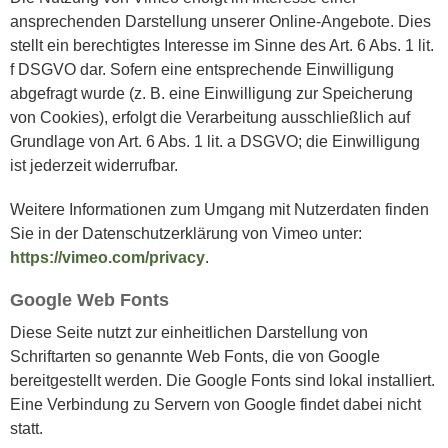
ansprechenden Darstellung unserer Online-Angebote. Dies
stellt ein berechtigtes Interesse im Sinne des Art. 6 Abs. 1 lit.
f DSGVO dar. Sofern eine entsprechende Einwilligung
abgefragt wurde (z. B. eine Einwilligung zur Speicherung
von Cookies), erfolgt die Verarbeitung ausschließlich auf
Grundlage von Art. 6 Abs. 1 lit. a DSGVO; die Einwilligung
ist jederzeit widerrufbar.
Weitere Informationen zum Umgang mit Nutzerdaten finden
Sie in der Datenschutzerklärung von Vimeo unter:
https://vimeo.com/privacy
.
Google Web Fonts
Diese Seite nutzt zur einheitlichen Darstellung von
Schriftarten so genannte Web Fonts, die von Google
bereitgestellt werden. Die Google Fonts sind lokal installiert.
Eine Verbindung zu Servern von Google findet dabei nicht
statt.