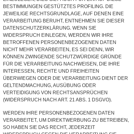
BESTIMMUNGEN GESTÜTZTES PROFILING. DIE
JEWEILIGE RECHTSGRUNDLAGE, AUF DENEN EINE
VERARBEITUNG BERUHT, ENTNEHMEN SIE DIESER
DATENSCHUTZERKLÄRUNG. WENN SIE
WIDERSPRUCH EINLEGEN, WERDEN WIR IHRE
BETROFFENEN PERSONENBEZOGENEN DATEN
NICHT MEHR VERARBEITEN, ES SEI DENN, WIR
KÖNNEN ZWINGENDE SCHUTZWÜRDIGE GRÜNDE
FÜR DIE VERARBEITUNG NACHWEISEN, DIE IHRE
INTERESSEN, RECHTE UND FREIHEITEN
ÜBERWIEGEN ODER DIE VERARBEITUNG DIENT DER
GELTENDMACHUNG, AUSÜBUNG ODER
VERTEIDIGUNG VON RECHTSANSPRÜCHEN
(WIDERSPRUCH NACH ART. 21 ABS. 1 DSGVO).
WERDEN IHRE PERSONENBEZOGENEN DATEN
VERARBEITET, UM DIREKTWERBUNG ZU BETREIBEN,
SO HABEN SIE DAS RECHT, JEDERZEIT