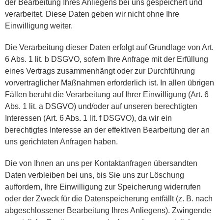
der Bearbeitung Ihres Anliegens bei uns gespeichert und
verarbeitet. Diese Daten geben wir nicht ohne Ihre
Einwilligung weiter.
Die Verarbeitung dieser Daten erfolgt auf Grundlage von Art.
6 Abs. 1 lit. b DSGVO, sofern Ihre Anfrage mit der Erfüllung
eines Vertrags zusammenhängt oder zur Durchführung
vorvertraglicher Maßnahmen erforderlich ist. In allen übrigen
Fällen beruht die Verarbeitung auf Ihrer Einwilligung (Art. 6
Abs. 1 lit. a DSGVO) und/oder auf unseren berechtigten
Interessen (Art. 6 Abs. 1 lit. f DSGVO), da wir ein
berechtigtes Interesse an der effektiven Bearbeitung der an
uns gerichteten Anfragen haben.
Die von Ihnen an uns per Kontaktanfragen übersandten
Daten verbleiben bei uns, bis Sie uns zur Löschung
auffordern, Ihre Einwilligung zur Speicherung widerrufen
oder der Zweck für die Datenspeicherung entfällt (z. B. nach
abgeschlossener Bearbeitung Ihres Anliegens). Zwingende