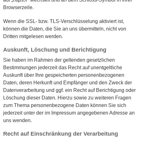
Browserzeile.
Wenn die SSL- bzw. TLS-Verschlüsselung aktiviert ist,
können die Daten, die Sie an uns übermitteln, nicht von
Dritten mitgelesen werden.
Auskunft, Löschung und Berichtigung
Sie haben im Rahmen der geltenden gesetzlichen
Bestimmungen jederzeit das Recht auf unentgeltliche
Auskunft über Ihre gespeicherten personenbezogenen
Daten, deren Herkunft und Empfänger und den Zweck der
Datenverarbeitung und ggf. ein Recht auf Berichtigung oder
Löschung dieser Daten. Hierzu sowie zu weiteren Fragen
zum Thema personenbezogene Daten können Sie sich
jederzeit unter der im Impressum angegebenen Adresse an
uns wenden.
Recht auf Einschränkung der Verarbeitung