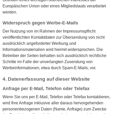
Europäischen Union oder eines Mitgliedstaats verarbeitet
werden.
Widerspruch gegen Werbe-E-Mails
Der Nutzung von im Rahmen der Impressumspflicht
veröffentlichten Kontaktdaten zur Übersendung von nicht
ausdrücklich angeforderter Werbung und
Informationsmaterialien wird hiermit widersprochen. Die
Betreiber der Seiten behalten sich ausdrücklich rechtliche
Schritte im Falle der unverlangten Zusendung von
Werbeinformationen, etwa durch Spam-E-Mails, vor.
4. Datenerfassung auf dieser Website
Anfrage per E-Mail, Telefon oder Telefax
Wenn Sie uns per E-Mail, Telefon oder Telefax kontaktieren,
wird Ihre Anfrage inklusive aller daraus hervorgehenden
personenbezogenen Daten (Name, Anfrage) zum Zwecke