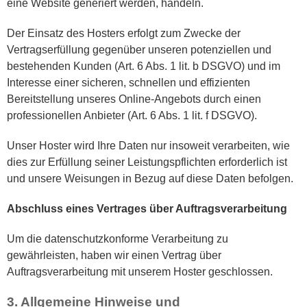
eine Website generiert werden, handeln.
Der Einsatz des Hosters erfolgt zum Zwecke der
Vertragserfüllung gegenüber unseren potenziellen und
bestehenden Kunden (Art. 6 Abs. 1 lit. b DSGVO) und im
Interesse einer sicheren, schnellen und effizienten
Bereitstellung unseres Online-Angebots durch einen
professionellen Anbieter (Art. 6 Abs. 1 lit. f DSGVO).
Unser Hoster wird Ihre Daten nur insoweit verarbeiten, wie
dies zur Erfüllung seiner Leistungspflichten erforderlich ist
und unsere Weisungen in Bezug auf diese Daten befolgen.
Abschluss eines Vertrages über Auftragsverarbeitung
Um die datenschutzkonforme Verarbeitung zu
gewährleisten, haben wir einen Vertrag über
Auftragsverarbeitung mit unserem Hoster geschlossen.
3. Allgemeine Hinweise und