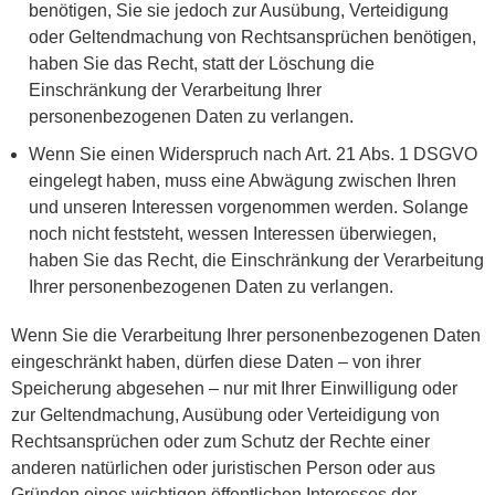
benötigen, Sie sie jedoch zur Ausübung, Verteidigung
oder Geltendmachung von Rechtsansprüchen benötigen,
haben Sie das Recht, statt der Löschung die
Einschränkung der Verarbeitung Ihrer
personenbezogenen Daten zu verlangen.
Wenn Sie einen Widerspruch nach Art. 21 Abs. 1 DSGVO
eingelegt haben, muss eine Abwägung zwischen Ihren
und unseren Interessen vorgenommen werden. Solange
noch nicht feststeht, wessen Interessen überwiegen,
haben Sie das Recht, die Einschränkung der Verarbeitung
Ihrer personenbezogenen Daten zu verlangen.
Wenn Sie die Verarbeitung Ihrer personenbezogenen Daten
eingeschränkt haben, dürfen diese Daten – von ihrer
Speicherung abgesehen – nur mit Ihrer Einwilligung oder
zur Geltendmachung, Ausübung oder Verteidigung von
Rechtsansprüchen oder zum Schutz der Rechte einer
anderen natürlichen oder juristischen Person oder aus
Gründen eines wichtigen öffentlichen Interesses der