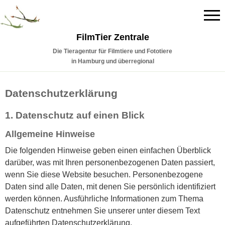
FilmTier Zentrale
Die Tieragentur für Filmtiere und Fototiere
in Hamburg und überregional
Datenschutzerklärung
1. Datenschutz auf einen Blick
Allgemeine Hinweise
Die folgenden Hinweise geben einen einfachen Überblick
darüber, was mit Ihren personenbezogenen Daten passiert,
wenn Sie diese Website besuchen. Personenbezogene
Daten sind alle Daten, mit denen Sie persönlich identifiziert
werden können. Ausführliche Informationen zum Thema
Datenschutz entnehmen Sie unserer unter diesem Text
aufgeführten Datenschutzerklärung.