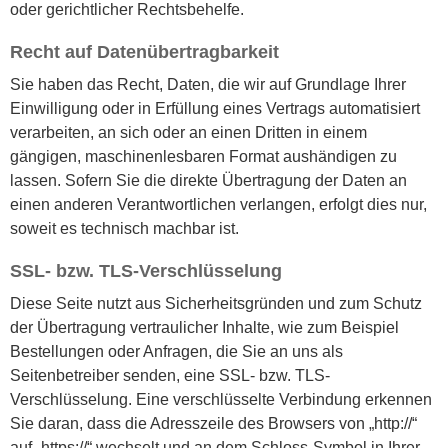
oder gerichtlicher Rechtsbehelfe.
Recht auf Datenübertragbarkeit
Sie haben das Recht, Daten, die wir auf Grundlage Ihrer
Einwilligung oder in Erfüllung eines Vertrags automatisiert
verarbeiten, an sich oder an einen Dritten in einem
gängigen, maschinenlesbaren Format aushändigen zu
lassen. Sofern Sie die direkte Übertragung der Daten an
einen anderen Verantwortlichen verlangen, erfolgt dies nur,
soweit es technisch machbar ist.
SSL- bzw. TLS-Verschlüsselung
Diese Seite nutzt aus Sicherheitsgründen und zum Schutz
der Übertragung vertraulicher Inhalte, wie zum Beispiel
Bestellungen oder Anfragen, die Sie an uns als
Seitenbetreiber senden, eine SSL- bzw. TLS-
Verschlüsselung. Eine verschlüsselte Verbindung erkennen
Sie daran, dass die Adresszeile des Browsers von „http://“
auf „https://“ wechselt und an dem Schloss-Symbol in Ihrer