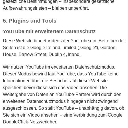
gesetzliche Bestimmungen – insbesondere gesetzliche
Aufbewahrungsfristen – bleiben unberührt.
5. Plugins und Tools
YouTube mit erweitertem Datenschutz
Diese Website bindet Videos der YouTube ein. Betreiber der
Seiten ist die Google Ireland Limited („Google“), Gordon
House, Barrow Street, Dublin 4, Irland.
Wir nutzen YouTube im erweiterten Datenschutzmodus.
Dieser Modus bewirkt laut YouTube, dass YouTube keine
Informationen über die Besucher auf dieser Website
speichert, bevor diese sich das Video ansehen. Die
Weitergabe von Daten an YouTube-Partner wird durch den
erweiterten Datenschutzmodus hingegen nicht zwingend
ausgeschlossen. So stellt YouTube – unabhängig davon, ob
Sie sich ein Video ansehen – eine Verbindung zum Google
DoubleClick-Netzwerk her.