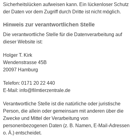
Sicherheitslücken aufweisen kann. Ein lückenloser Schutz
der Daten vor dem Zugriff durch Dritte ist nicht möglich.
Hinweis zur verantwortlichen Stelle
Die verantwortliche Stelle für die Datenverarbeitung auf
dieser Website ist:
Holger T. Kirk
Wendenstrasse 45B
20097 Hamburg
Telefon: 0171 20 22 440
E-Mail: info@filmtierzentrale.de
Verantwortliche Stelle ist die natürliche oder juristische
Person, die allein oder gemeinsam mit anderen über die
Zwecke und Mittel der Verarbeitung von
personenbezogenen Daten (z. B. Namen, E-Mail-Adressen
o. Ä.) entscheidet.