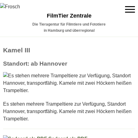
FilmTier Zentrale
Die Tieragentur für Filmtiere und Fototiere
in Hamburg und überregional
Kamel III
Standort: ab Hannover
Es stehen mehrere Trampeltiere zur Verfügung, Standort
Hannover, transportfähig. Kamele mit zwei Höckern heißen
Trampeltier.