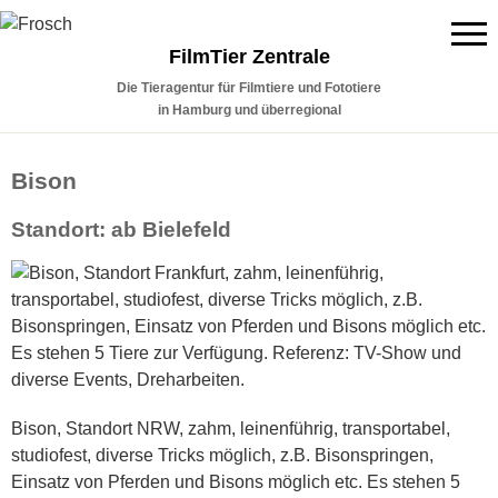
FilmTier Zentrale
Die Tieragentur für Filmtiere und Fototiere
in Hamburg und überregional
Bison
Standort: ab Bielefeld
Bison, Standort NRW, zahm, leinenführig, transportabel,
studiofest, diverse Tricks möglich, z.B. Bisonspringen,
Einsatz von Pferden und Bisons möglich etc. Es stehen 5