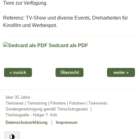
Tiere zur Verfügung.
Referenz: TV-Show und diverse Events, Dreharbeiten für
Kinofilm und Werbespot.
Sedcard als PDF
« zurück
Übersicht
weiter »
über 35 Jahre:
Tiertrainer | Tiertraining | Filmtiere | Fototiere | Tierevents
Sondergenehmigung gemäß Tierschutzgesetz
|
Tierfotografie - Holger T. Kirk
Datenschutzerklärung
|
Impressum