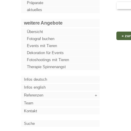
Präparate
aktuelles
weitere Angebote
Übersicht
« zu
Fotograf buchen
Events mit Tieren
Dekoration für Events
Fotoshootings mit Tieren
Therapie Spinnenangst
Infos deutsch
Infos english
Referenzen
Team
Kontakt
Suche