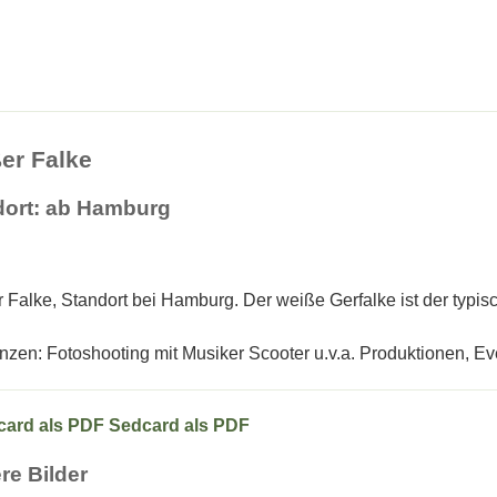
er Falke
dort: ab Hamburg
 Falke, Standort bei Hamburg. Der weiße Gerfalke ist der typis
nzen: Fotoshooting mit Musiker Scooter u.v.a. Produktionen, 
Sedcard als PDF
re Bilder