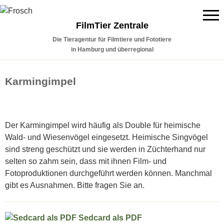
FilmTier Zentrale
Die Tieragentur für Filmtiere und Fototiere
in Hamburg und überregional
Karmingimpel
Der Karmingimpel wird häufig als Double für heimische
Wald- und Wiesenvögel eingesetzt. Heimische Singvögel
sind streng geschützt und sie werden in Züchterhand nur
selten so zahm sein, dass mit ihnen Film- und
Fotoproduktionen durchgeführt werden können. Manchmal
gibt es Ausnahmen. Bitte fragen Sie an.
Sedcard als PDF