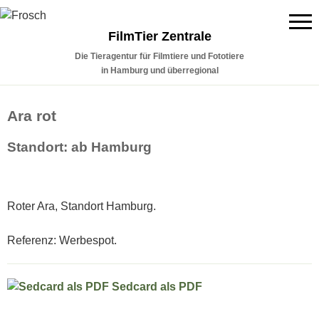
FilmTier Zentrale
Die Tieragentur für Filmtiere und Fototiere
in Hamburg und überregional
Ara rot
Standort: ab Hamburg
Roter Ara, Standort Hamburg.
Referenz: Werbespot.
Sedcard als PDF