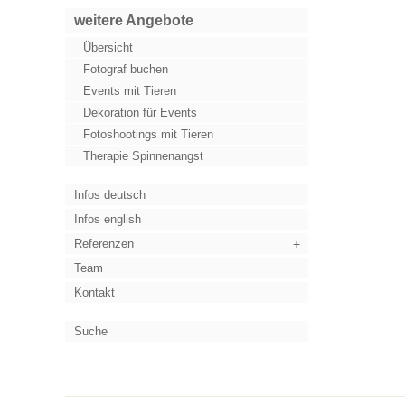
weitere Angebote
Übersicht
Fotograf buchen
Events mit Tieren
Dekoration für Events
Fotoshootings mit Tieren
Therapie Spinnenangst
Infos deutsch
Infos english
Referenzen
Team
Kontakt
Suche