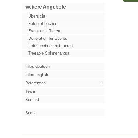
weitere Angebote
Übersicht
Fotograf buchen
Events mit Tieren
Dekoration für Events
Fotoshootings mit Tieren
Therapie Spinnenangst
Infos deutsch
Infos english
Referenzen
Team
Kontakt
Suche