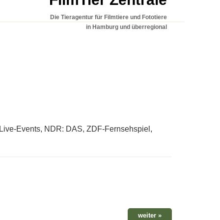
Die Tieragentur für Filmtiere und Fototiere
in Hamburg und überregional
 Live-Events, NDR: DAS, ZDF-Fernsehspiel,
weiter »