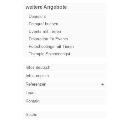
weitere Angebote
Übersicht
Fotograf buchen
Events mit Tieren
Dekoration für Events
Fotoshootings mit Tieren
Therapie Spinnenangst
Infos deutsch
Infos english
Referenzen
Team
Kontakt
Suche