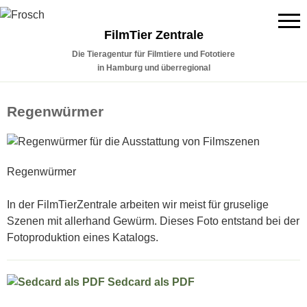
FilmTier Zentrale
Die Tieragentur für Filmtiere und Fototiere
in Hamburg und überregional
Regenwürmer
Regenwürmer
In der FilmTierZentrale arbeiten wir meist für gruselige
Szenen mit allerhand Gewürm. Dieses Foto entstand bei der
Fotoproduktion eines Katalogs.
Sedcard als PDF