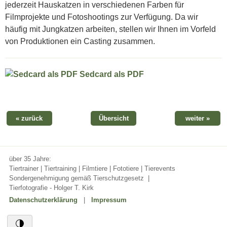
jederzeit Hauskatzen in verschiedenen Farben für
Filmprojekte und Fotoshootings zur Verfügung. Da wir
häufig mit Jungkatzen arbeiten, stellen wir Ihnen im Vorfeld
von Produktionen ein Casting zusammen.
Sedcard als PDF
« zurück
Übersicht
weiter »
über 35 Jahre:
Tiertrainer | Tiertraining | Filmtiere | Fototiere | Tierevents
Sondergenehmigung gemäß Tierschutzgesetz
|
Tierfotografie - Holger T. Kirk
Datenschutzerklärung
|
Impressum