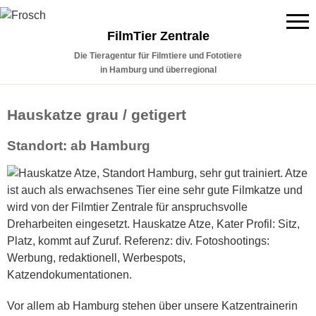
FilmTier Zentrale
Die Tieragentur für Filmtiere und Fototiere
in Hamburg und überregional
Hauskatze grau / getigert
Standort: ab Hamburg
Vor allem ab Hamburg stehen über unsere Katzentrainerin