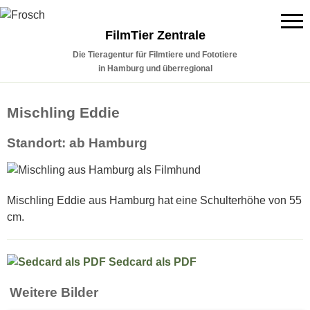
FilmTier Zentrale
Die Tieragentur für Filmtiere und Fototiere
in Hamburg und überregional
Mischling Eddie
Standort: ab Hamburg
Mischling Eddie aus Hamburg hat eine Schulterhöhe von 55
cm.
Sedcard als PDF
Weitere Bilder